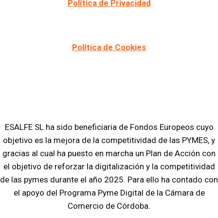
Política de Privacidad
Política de Cookies
ESALFE SL ha sido beneficiaria de Fondos Europeos cuyo
objetivo es la mejora de la competitividad de las PYMES, y
gracias al cual ha puesto en marcha un Plan de Acción con
el objetivo de reforzar la digitalización y la competitividad
de las pymes durante el año 2025. Para ello ha contado con
el apoyo del Programa Pyme Digital de la Cámara de
Comercio de Córdoba.