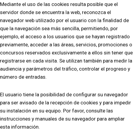
Mediante el uso de las cookies resulta posible que el
servidor donde se encuentra la web, reconozca el
navegador web utilizado por el usuario con la finalidad de
que la navegación sea más sencilla, permitiendo, por
ejemplo, el acceso a los usuarios que se hayan registrado
previamente, acceder a las áreas, servicios, promociones o
concursos reservados exclusivamente a ellos sin tener que
registrarse en cada visita. Se utilizan también para medir la
audiencia y parámetros del tráfico, controlar el progreso y
número de entradas.
El usuario tiene la posibilidad de configurar su navegador
para ser avisado de la recepción de cookies y para impedir
su instalación en su equipo. Por favor, consulte las
instrucciones y manuales de su navegador para ampliar
esta información.