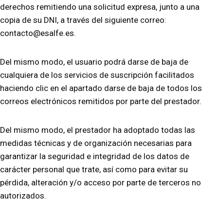
derechos remitiendo una solicitud expresa, junto a una
copia de su DNI, a través del siguiente correo:
contacto@esalfe.es.
Del mismo modo, el usuario podrá darse de baja de
cualquiera de los servicios de suscripción facilitados
haciendo clic en el apartado darse de baja de todos los
correos electrónicos remitidos por parte del prestador.
Del mismo modo, el prestador ha adoptado todas las
medidas técnicas y de organización necesarias para
garantizar la seguridad e integridad de los datos de
carácter personal que trate, así como para evitar su
pérdida, alteración y/o acceso por parte de terceros no
autorizados.