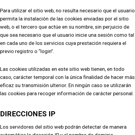
Para utilizar el sitio web, no resulta necesario que el usuario
permita la instalación de las cookies enviadas por el sitio
web, o el tercero que actúe en su nombre, sin perjuicio de
que sea necesario que el usuario inicie una sesión como tal
en cada uno de los servicios cuya prestación requiera el
previo registro o “login”.
Las cookies utilizadas en este sitio web tienen, en todo
caso, carácter temporal con la única finalidad de hacer más
eficaz su transmisión ulterior. En ningún caso se utilizarán
las cookies para recoger información de carácter personal.
DIRECCIONES IP
Los servidores del sitio web podrán detectar de manera