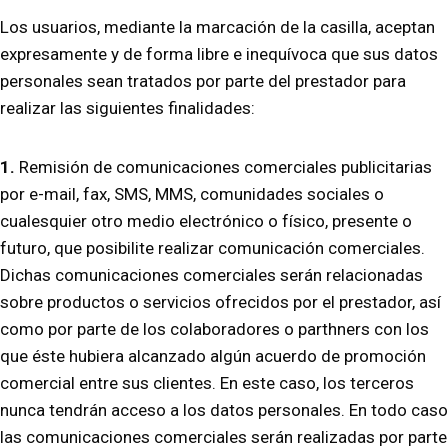
Los usuarios, mediante la marcación de la casilla, aceptan
expresamente y de forma libre e inequívoca que sus datos
personales sean tratados por parte del prestador para
realizar las siguientes finalidades:
1.
Remisión de comunicaciones comerciales publicitarias
por e-mail, fax, SMS, MMS, comunidades sociales o
cualesquier otro medio electrónico o físico, presente o
futuro, que posibilite realizar comunicación comerciales.
Dichas comunicaciones comerciales serán relacionadas
sobre productos o servicios ofrecidos por el prestador, así
como por parte de los colaboradores o parthners con los
que éste hubiera alcanzado algún acuerdo de promoción
comercial entre sus clientes. En este caso, los terceros
nunca tendrán acceso a los datos personales. En todo caso
las comunicaciones comerciales serán realizadas por parte