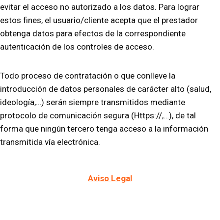
evitar el acceso no autorizado a los datos. Para lograr
estos fines, el usuario/cliente acepta que el prestador
obtenga datos para efectos de la correspondiente
autenticación de los controles de acceso.
Todo proceso de contratación o que conlleve la
introducción de datos personales de carácter alto (salud,
ideología,…) serán siempre transmitidos mediante
protocolo de comunicación segura (Https://,…), de tal
forma que ningún tercero tenga acceso a la información
transmitida vía electrónica.
Aviso Legal