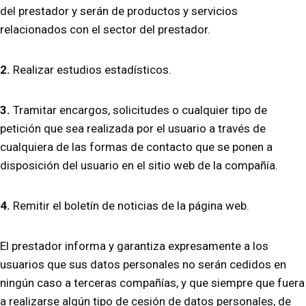
del prestador y serán de productos y servicios
relacionados con el sector del prestador.
2.
Realizar estudios estadísticos.
3.
Tramitar encargos, solicitudes o cualquier tipo de
petición que sea realizada por el usuario a través de
cualquiera de las formas de contacto que se ponen a
disposición del usuario en el sitio web de la compañía.
4.
Remitir el boletín de noticias de la página web.
El prestador informa y garantiza expresamente a los
usuarios que sus datos personales no serán cedidos en
ningún caso a terceras compañías, y que siempre que fuera
a realizarse algún tipo de cesión de datos personales, de