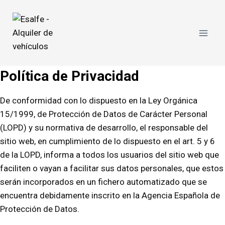
Política de Privacidad
De conformidad con lo dispuesto en la Ley Orgánica
15/1999, de Protección de Datos de Carácter Personal
(LOPD) y su normativa de desarrollo, el responsable del
sitio web, en cumplimiento de lo dispuesto en el art. 5 y 6
de la LOPD, informa a todos los usuarios del sitio web que
faciliten o vayan a facilitar sus datos personales, que estos
serán incorporados en un fichero automatizado que se
encuentra debidamente inscrito en la Agencia Española de
Protección de Datos.