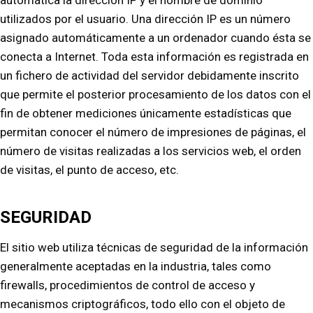
automática la dirección IP y el nombre de dominio
utilizados por el usuario. Una dirección IP es un número
asignado automáticamente a un ordenador cuando ésta se
conecta a Internet. Toda esta información es registrada en
un fichero de actividad del servidor debidamente inscrito
que permite el posterior procesamiento de los datos con el
fin de obtener mediciones únicamente estadísticas que
permitan conocer el número de impresiones de páginas, el
número de visitas realizadas a los servicios web, el orden
de visitas, el punto de acceso, etc.
SEGURIDAD
El sitio web utiliza técnicas de seguridad de la información
generalmente aceptadas en la industria, tales como
firewalls, procedimientos de control de acceso y
mecanismos criptográficos, todo ello con el objeto de