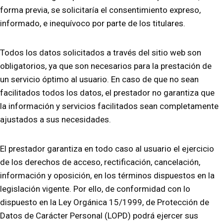
forma previa, se solicitaría el consentimiento expreso,
informado, e inequívoco por parte de los titulares.
Todos los datos solicitados a través del sitio web son
obligatorios, ya que son necesarios para la prestación de
un servicio óptimo al usuario. En caso de que no sean
facilitados todos los datos, el prestador no garantiza que
la información y servicios facilitados sean completamente
ajustados a sus necesidades.
El prestador garantiza en todo caso al usuario el ejercicio
de los derechos de acceso, rectificación, cancelación,
información y oposición, en los términos dispuestos en la
legislación vigente. Por ello, de conformidad con lo
dispuesto en la Ley Orgánica 15/1999, de Protección de
Datos de Carácter Personal (LOPD) podrá ejercer sus