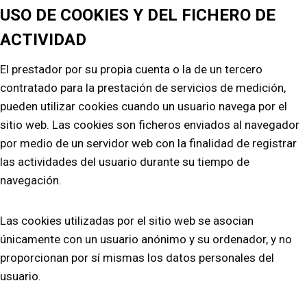
USO DE COOKIES Y DEL FICHERO DE
ACTIVIDAD
El prestador por su propia cuenta o la de un tercero
contratado para la prestación de servicios de medición,
pueden utilizar cookies cuando un usuario navega por el
sitio web. Las cookies son ficheros enviados al navegador
por medio de un servidor web con la finalidad de registrar
las actividades del usuario durante su tiempo de
navegación.
Las cookies utilizadas por el sitio web se asocian
únicamente con un usuario anónimo y su ordenador, y no
proporcionan por sí mismas los datos personales del
usuario.