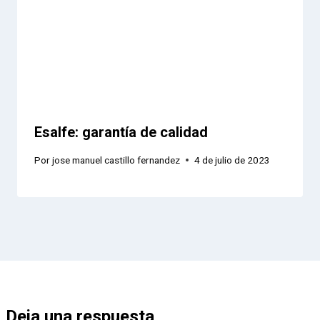
Esalfe: garantía de calidad
Por
jose manuel castillo fernandez
4 de julio de 2023
Deja una respuesta