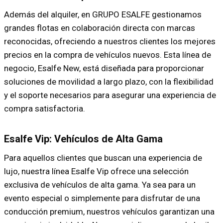
Además del alquiler, en GRUPO ESALFE gestionamos
grandes flotas en colaboración directa con marcas
reconocidas, ofreciendo a nuestros clientes los mejores
precios en la compra de vehículos nuevos. Esta línea de
negocio, Esalfe New, está diseñada para proporcionar
soluciones de movilidad a largo plazo, con la flexibilidad
y el soporte necesarios para asegurar una experiencia de
compra satisfactoria.
Esalfe Vip: Vehículos de Alta Gama
Para aquellos clientes que buscan una experiencia de
lujo, nuestra línea Esalfe Vip ofrece una selección
exclusiva de vehículos de alta gama. Ya sea para un
evento especial o simplemente para disfrutar de una
conducción premium, nuestros vehículos garantizan una