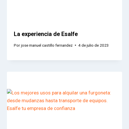
La experiencia de Esalfe
Por
jose manuel castillo fernandez
4 de julio de 2023