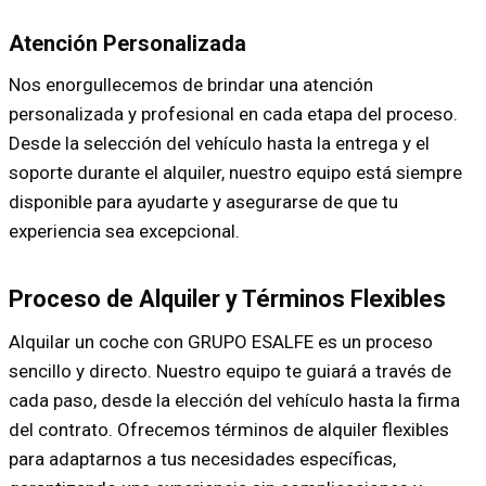
Atención Personalizada
Nos enorgullecemos de brindar una atención
personalizada y profesional en cada etapa del proceso.
Desde la selección del vehículo hasta la entrega y el
soporte durante el alquiler, nuestro equipo está siempre
disponible para ayudarte y asegurarse de que tu
experiencia sea excepcional.
Proceso de Alquiler y Términos Flexibles
Alquilar un coche con GRUPO ESALFE es un proceso
sencillo y directo. Nuestro equipo te guiará a través de
cada paso, desde la elección del vehículo hasta la firma
del contrato. Ofrecemos términos de alquiler flexibles
para adaptarnos a tus necesidades específicas,