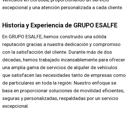
excepcional y una atención personalizada a cada cliente.
Historia y Experiencia de GRUPO ESALFE
En GRUPO ESALFE, hemos construido una sólida
reputación gracias a nuestra dedicación y compromiso
con la satisfacción del cliente. Durante más de dos
décadas, hemos trabajado incansablemente para ofrecer
una amplia gama de servicios de alquiler de vehículos
que satisfacen las necesidades tanto de empresas como
de particulares en toda la región. Nuestro enfoque se
basa en proporcionar soluciones de movilidad eficientes,
seguras y personalizadas, respaldadas por un servicio
excepcional.