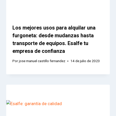
Los mejores usos para alquilar una
furgoneta: desde mudanzas hasta
transporte de equipos. Esalfe tu
empresa de confianza
Por
jose manuel castillo fernandez
14 de julio de 2023