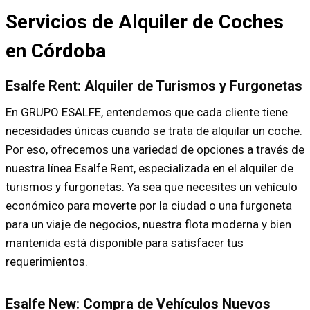
Servicios de Alquiler de Coches
en Córdoba
Esalfe Rent: Alquiler de Turismos y Furgonetas
En GRUPO ESALFE, entendemos que cada cliente tiene
necesidades únicas cuando se trata de alquilar un coche.
Por eso, ofrecemos una variedad de opciones a través de
nuestra línea Esalfe Rent, especializada en el alquiler de
turismos y furgonetas. Ya sea que necesites un vehículo
económico para moverte por la ciudad o una furgoneta
para un viaje de negocios, nuestra flota moderna y bien
mantenida está disponible para satisfacer tus
requerimientos.
Esalfe New: Compra de Vehículos Nuevos