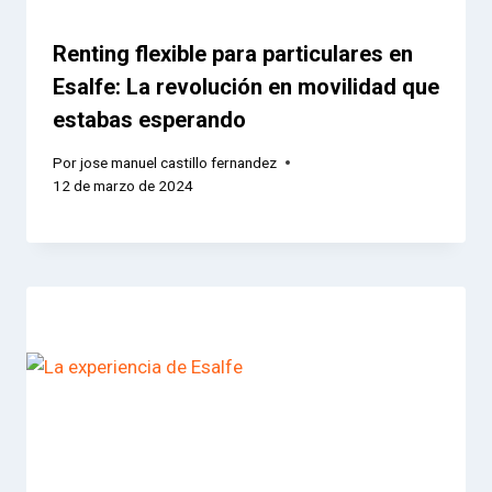
Renting flexible para particulares en
Esalfe: La revolución en movilidad que
estabas esperando
Por
jose manuel castillo fernandez
12 de marzo de 2024