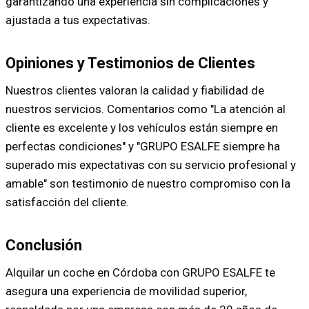
garantizando una experiencia sin complicaciones y
ajustada a tus expectativas.
Opiniones y Testimonios de Clientes
Nuestros clientes valoran la calidad y fiabilidad de
nuestros servicios. Comentarios como "La atención al
cliente es excelente y los vehículos están siempre en
perfectas condiciones" y "GRUPO ESALFE siempre ha
superado mis expectativas con su servicio profesional y
amable" son testimonio de nuestro compromiso con la
satisfacción del cliente.
Conclusión
Alquilar un coche en Córdoba con GRUPO ESALFE te
asegura una experiencia de movilidad superior,