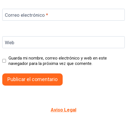
Correo electrónico
*
Web
Guarda mi nombre, correo electrónico y web en este
navegador para la próxima vez que comente.
Aviso Legal