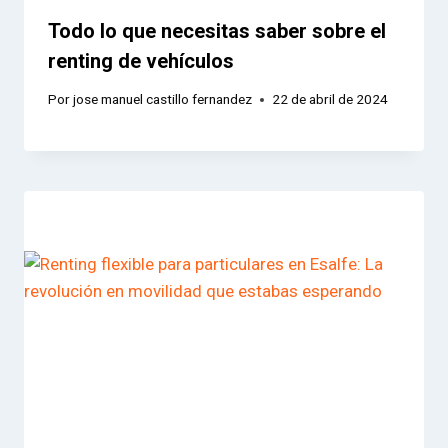
Todo lo que necesitas saber sobre el
renting de vehículos
Por
jose manuel castillo fernandez
22 de abril de 2024