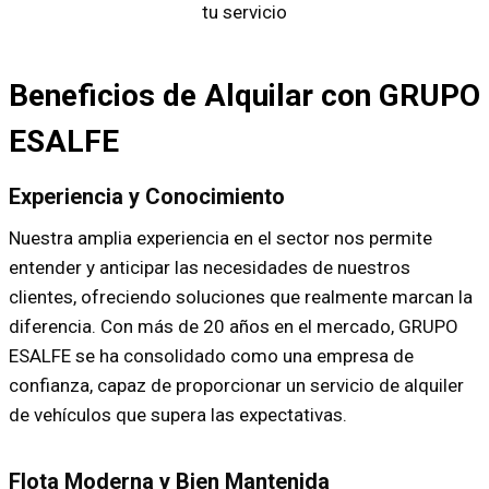
Beneficios de Alquilar con GRUPO
ESALFE
Experiencia y Conocimiento
Nuestra amplia experiencia en el sector nos permite
entender y anticipar las necesidades de nuestros
clientes, ofreciendo soluciones que realmente marcan la
diferencia. Con más de 20 años en el mercado, GRUPO
ESALFE se ha consolidado como una empresa de
confianza, capaz de proporcionar un servicio de alquiler
de vehículos que supera las expectativas.
Flota Moderna y Bien Mantenida