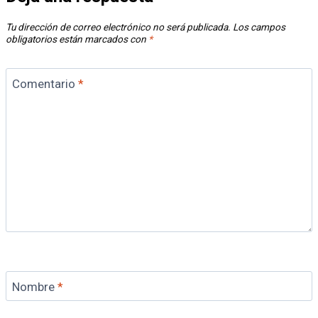
Tu dirección de correo electrónico no será publicada.
Los campos
obligatorios están marcados con
*
Comentario
*
Nombre
*