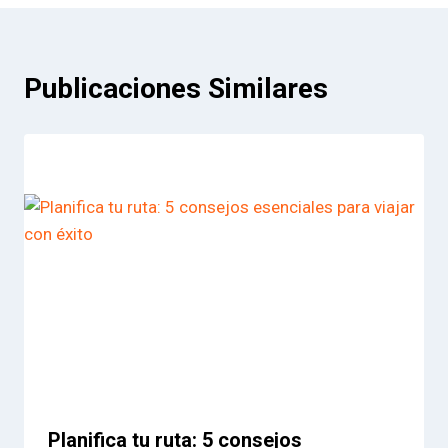
Publicaciones Similares
Planifica tu ruta: 5 consejos