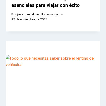
esenciales para viajar con éxito
Por
jose manuel castillo fernandez
17 de noviembre de 2023