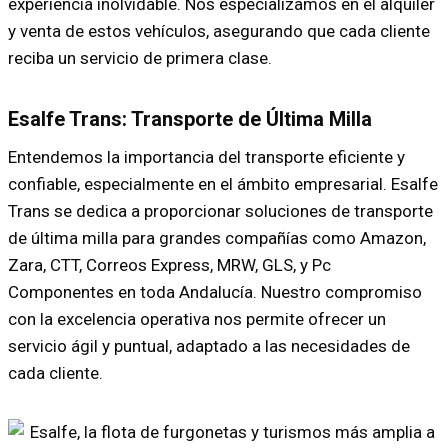
experiencia inolvidable. Nos especializamos en el alquiler
y venta de estos vehículos, asegurando que cada cliente
reciba un servicio de primera clase.
Esalfe Trans: Transporte de Última Milla
Entendemos la importancia del transporte eficiente y
confiable, especialmente en el ámbito empresarial. Esalfe
Trans se dedica a proporcionar soluciones de transporte
de última milla para grandes compañías como Amazon,
Zara, CTT, Correos Express, MRW, GLS, y Pc
Componentes en toda Andalucía. Nuestro compromiso
con la excelencia operativa nos permite ofrecer un
servicio ágil y puntual, adaptado a las necesidades de
cada cliente.