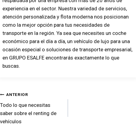
respaldada por una empresa con más de 20 años de
experiencia en el sector. Nuestra variedad de servicios,
atención personalizada y flota moderna nos posicionan
como la mejor opción para tus necesidades de
transporte en la región. Ya sea que necesites un coche
económico para el día a día, un vehículo de lujo para una
ocasión especial o soluciones de transporte empresarial,
en GRUPO ESALFE encontrarás exactamente lo que
buscas.
ANTERIOR
Todo lo que necesitas
saber sobre el renting de
vehículos