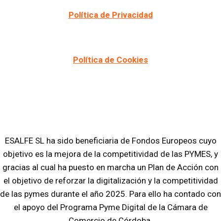
Política de Privacidad
Política de Cookies
ESALFE SL ha sido beneficiaria de Fondos Europeos cuyo
objetivo es la mejora de la competitividad de las PYMES, y
gracias al cual ha puesto en marcha un Plan de Acción con
el objetivo de reforzar la digitalización y la competitividad
de las pymes durante el año 2025. Para ello ha contado con
el apoyo del Programa Pyme Digital de la Cámara de
Comercio de Córdoba.