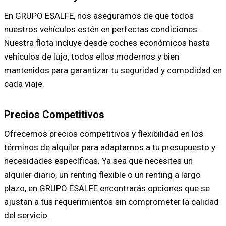
En GRUPO ESALFE, nos aseguramos de que todos
nuestros vehículos estén en perfectas condiciones.
Nuestra flota incluye desde coches económicos hasta
vehículos de lujo, todos ellos modernos y bien
mantenidos para garantizar tu seguridad y comodidad en
cada viaje.
Precios Competitivos
Ofrecemos precios competitivos y flexibilidad en los
términos de alquiler para adaptarnos a tu presupuesto y
necesidades específicas. Ya sea que necesites un
alquiler diario, un renting flexible o un renting a largo
plazo, en GRUPO ESALFE encontrarás opciones que se
ajustan a tus requerimientos sin comprometer la calidad
del servicio.