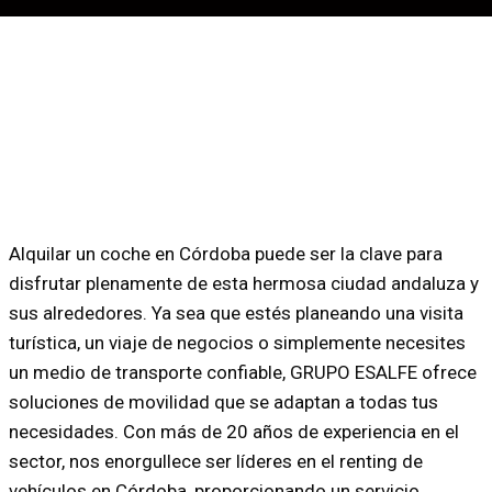
Alquilar un coche en Córdoba puede ser la clave para
disfrutar plenamente de esta hermosa ciudad andaluza y
sus alrededores. Ya sea que estés planeando una visita
turística, un viaje de negocios o simplemente necesites
un medio de transporte confiable, GRUPO ESALFE ofrece
soluciones de movilidad que se adaptan a todas tus
necesidades. Con más de 20 años de experiencia en el
sector, nos enorgullece ser líderes en el renting de
vehículos en Córdoba, proporcionando un servicio